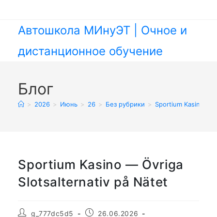
Перейти
к
содержимому
Автошкола МИнуЭТ | Очное и
дистанционное обучение
Блог
>
2026
>
Июнь
>
26
>
Без рубрики
>
Sportium Kasino — Ö
Sportium Kasino — Övriga
Slotsalternativ på Nätet
Автор
Запись
g_777dc5d5
26.06.2026