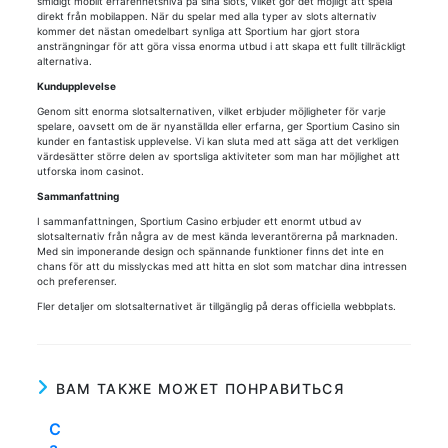
smidigt mobilt erfarenhetsnivå på sina slots, vilket gör det möjligt att spela
direkt från mobilappen. När du spelar med alla typer av slots alternativ
kommer det nästan omedelbart synliga att Sportium har gjort stora
ansträngningar för att göra vissa enorma utbud i att skapa ett fullt tillräckligt
alternativa.
Kundupplevelse
Genom sitt enorma slotsalternativen, vilket erbjuder möjligheter för varje
spelare, oavsett om de är nyanställda eller erfarna, ger Sportium Casino sin
kunder en fantastisk upplevelse. Vi kan sluta med att säga att det verkligen
värdesätter större delen av sportsliga aktiviteter som man har möjlighet att
utforska inom casinot.
Sammanfattning
I sammanfattningen, Sportium Casino erbjuder ett enormt utbud av
slotsalternativ från några av de mest kända leverantörerna på marknaden.
Med sin imponerande design och spännande funktioner finns det inte en
chans för att du misslyckas med att hitta en slot som matchar dina intressen
och preferenser.
Fler detaljer om slotsalternativet är tillgänglig på deras officiella webbplats.
ВАМ ТАКЖЕ МОЖЕТ ПОНРАВИТЬСЯ
C