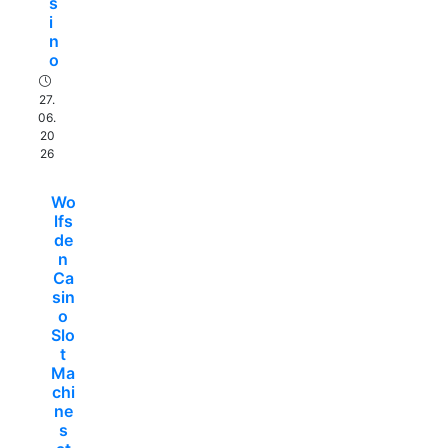
s
i
n
o
27.
06.
20
26
Wo
lfs
de
n
Ca
sin
o
Slo
t
Ma
chi
ne
s