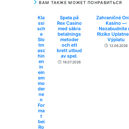
ВАМ ТАКЖЕ МОЖЕТ ПОНРАВИТЬСЯ
Kla
Spela på
Zahraničné On
ssi
Rex Casino
Kasíno —
sch
med säkra
Nezabudnite 
e
betalnings
Riziko Uplatne
Slo
metoder
Výplatu
tm
och ett
12.06.2026
asc
brett utbud
hin
av spel.
en
16.07.2026
in
ein
em
mo
der
ne
n
For
ma
t
bei
Ro