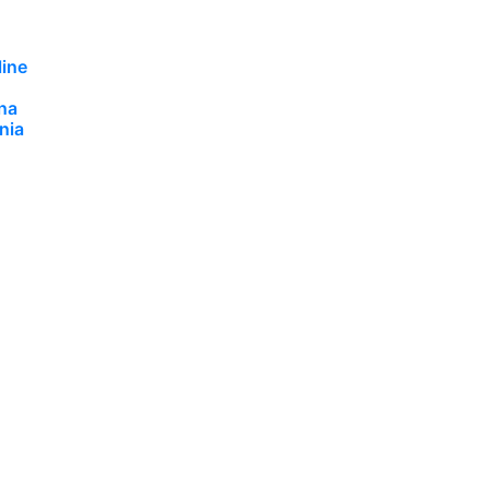
line
na
nia