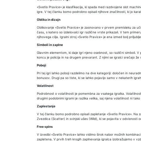
«Svetlo Pravice» je klasifikacija, ki spada med razdvojene slot machi
igre. V tej članku bomo podrobno opisali njihove značilnosti, ki jo karak
Oblika in dizajn
Oblikovanje «Svetlo Pravice» je zasnovano v prvem premisleku za učin
času, s katero so izdelovalci igr različne vrste prikazali. V tem prim
njihovega cilja. Igralni stroj «Svetlo Pravice» je ena izmed bolj priljublj
Simboli in zaplne
Glavnim elementom, ki daje igri njeno osebnost, so različni simboli.
koncu je policija in na drugem prevarant. Z njimi se igralci srečajo že 
Poboji
Pri tej igri lahko poboji razdelimo na dve kategoriji: določen in neurad
bonusov. Drugi pa so tiste, ki se lahko pojavijo samo v nekaterih igr
Volatilnost
Podrobnost o volatilnosti je pomembna za vsakega igralka. Volatilnost
drugimi podobnimi igrami je razlika velika, saj njena volatilnost ni tak
Zaplestanje
V tej članku bomo podrobno opisali zapletanje «Svetlo Pravice». Na zač
Zvezdica (Scatter) in svinjski ušes (Wild), ki se pojavita v odvisnosti o
Free spins
V izvedbi «Svetlo Pravice» lahko vidimo širok nabor možnih kombinacij s
zapletena. V prvih treh krogih zaplnevanja igralca izobražujemo v vz