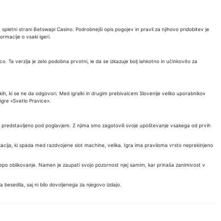
letni strani Betswapi Casino. Podrobnejši opis pogojev in pravil za njihovo pridobitev je
ormacije o vsaki igeri.
 Ta verzija je zelo podobna prvotni, le da se izkazuje bolj lahkotno in učinkovito za
ih, ki se ne da odgovori. Med igralki in drugim prebivalcem Slovenije veliko uporabnikov
 igre «Svetlo Pravice».
mo predstavljeno pod poglavjem. Z njima smo zagotovili svoje upoštevanje vsakega od prvih
fikacija, ki spada med razdvojene slot machine, velika. Igra ima praviloma vrsto neprekinjeno
lepo oblikovanje. Namen je zaupati svojo pozornost njej samim, kar prinaša zanimivost v
besedila, saj ni bilo dovoljenega za njegovo izdajo.