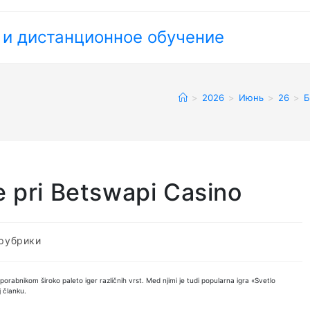
 и дистанционное обучение
>
2026
>
Июнь
>
26
>
Б
ce pri Betswapi Casino
а
 рубрики
uporabnikom široko paleto iger različnih vrst. Med njimi je tudi popularna igra «Svetlo
 članku.