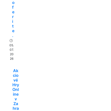
o
f
e
r
i
t
e
.
05.
07.
20
26
Ak
cio
vé
Hry
Onl
ine
v
Za
hra