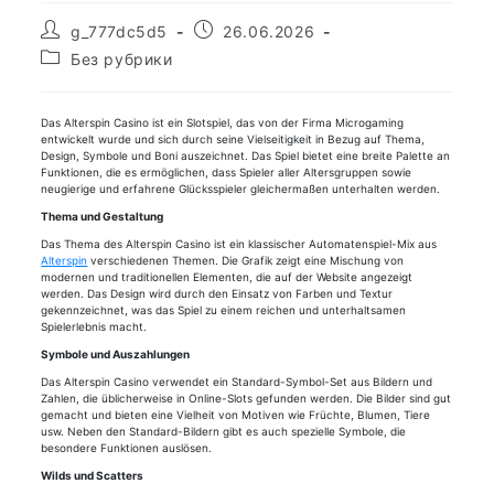
Автор
Запись
g_777dc5d5
26.06.2026
записи:
опубликована:
Рубрика
Без рубрики
записи:
Das Alterspin Casino ist ein Slotspiel, das von der Firma Microgaming
entwickelt wurde und sich durch seine Vielseitigkeit in Bezug auf Thema,
Design, Symbole und Boni auszeichnet. Das Spiel bietet eine breite Palette an
Funktionen, die es ermöglichen, dass Spieler aller Altersgruppen sowie
neugierige und erfahrene Glücksspieler gleichermaßen unterhalten werden.
Thema und Gestaltung
Das Thema des Alterspin Casino ist ein klassischer Automatenspiel-Mix aus
Alterspin
verschiedenen Themen. Die Grafik zeigt eine Mischung von
modernen und traditionellen Elementen, die auf der Website angezeigt
werden. Das Design wird durch den Einsatz von Farben und Textur
gekennzeichnet, was das Spiel zu einem reichen und unterhaltsamen
Spielerlebnis macht.
Symbole und Auszahlungen
Das Alterspin Casino verwendet ein Standard-Symbol-Set aus Bildern und
Zahlen, die üblicherweise in Online-Slots gefunden werden. Die Bilder sind gut
gemacht und bieten eine Vielheit von Motiven wie Früchte, Blumen, Tiere
usw. Neben den Standard-Bildern gibt es auch spezielle Symbole, die
besondere Funktionen auslösen.
Wilds und Scatters