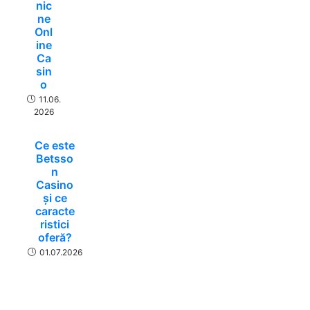
nic
ne
Onl
ine
Ca
sin
o
11.06.
2026
Ce este
Betsso
n
Casino
și ce
caracte
ristici
oferă?
01.07.2026