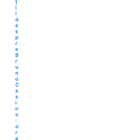
ț
i
i
d
e
s
p
r
e
B
r
u
n
o
C
a
s
i
n
o
:
o
r
e