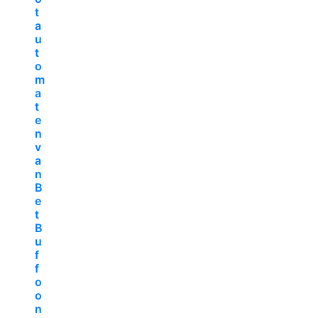
t
a
u
t
o
m
a
t
e
n
v
a
n
B
e
t
B
u
f
f
o
o
n