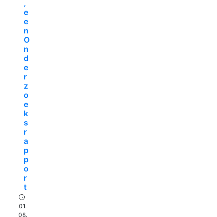
,
e
e
n
O
n
d
e
r
z
o
e
k
s
r
a
p
p
o
r
t
01.
08.