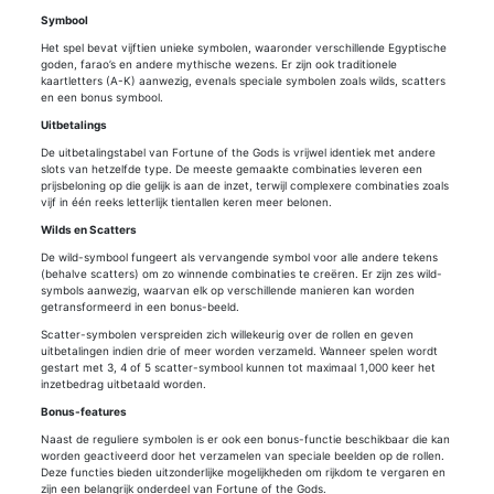
Symbool
Het spel bevat vijftien unieke symbolen, waaronder verschillende Egyptische
goden, farao’s en andere mythische wezens. Er zijn ook traditionele
kaartletters (A-K) aanwezig, evenals speciale symbolen zoals wilds, scatters
en een bonus symbool.
Uitbetalings
De uitbetalingstabel van Fortune of the Gods is vrijwel identiek met andere
slots van hetzelfde type. De meeste gemaakte combinaties leveren een
prijsbeloning op die gelijk is aan de inzet, terwijl complexere combinaties zoals
vijf in één reeks letterlijk tientallen keren meer belonen.
Wilds en Scatters
De wild-symbool fungeert als vervangende symbol voor alle andere tekens
(behalve scatters) om zo winnende combinaties te creëren. Er zijn zes wild-
symbols aanwezig, waarvan elk op verschillende manieren kan worden
getransformeerd in een bonus-beeld.
Scatter-symbolen verspreiden zich willekeurig over de rollen en geven
uitbetalingen indien drie of meer worden verzameld. Wanneer spelen wordt
gestart met 3, 4 of 5 scatter-symbool kunnen tot maximaal 1,000 keer het
inzetbedrag uitbetaald worden.
Bonus-features
Naast de reguliere symbolen is er ook een bonus-functie beschikbaar die kan
worden geactiveerd door het verzamelen van speciale beelden op de rollen.
Deze functies bieden uitzonderlijke mogelijkheden om rijkdom te vergaren en
zijn een belangrijk onderdeel van Fortune of the Gods.