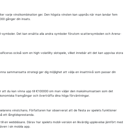
ter varje vinstkombination ger. Den högsta vinsten kan uppnås när man landar fem
000 gånger din insats.
ill-symboler. Det kan ersätta alla andra symboler förutom scattersymbolen och Arena-
ificeras också som en high-volatility slotspele, vilket innebär att det kan uppvisa stora
na sammansatta strategi ger dig möjlighet att välja en insattnivå som passar din
ebär att du kan vinna upp till €100000 om man väljer den maksimumsatsen som det
ra ekonomiska framgångar och överträffa dina höga förväntningar.
spelarens vinstchans. Författaren har observerat att de flesta av spelets funktioner
på ett långtidsprestanda.
g till en webbläsare. Därav har spelets mobil-version en likvärdig upplevelse jämfört med
även i sin mobila app.