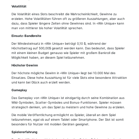
Volatilität
Die Volatilität eines Slots beschreibt die Wahrscheinlichkeit, Gewinne zu
erzielen. Hohe Volatilitäten führen oft zu größeren Auszahlungen, aber auch
dazu, dass Spieler längere Zeiten ohne Gewinnes sind. In «Win Unique» kann
man von mittlerer bis hoher Volatilität sprechen.
Einsatz-Bandbreite
Der Mindesteinsatz in «Win Unique» beträgt 0,10 $, während der
Höchstbetrag auf 500,00$ gesetzt werden kann. Das bedeutet, dass Spieler
mit einem kleinen Budget genauso wie Spieler mit großem Bankroll die
Möglichkeit haben, an diesem Spiel teilzunehmen.
Höchster Gewinn
Der höchste mögliche Gewinn in «Win Unique» liegt bei 10.000 Mal des
Einsatzes. Diese hohe Auszahlung ist für viele Slots eine besondere Attraktion
und kann bei Glück auch erzielt werden.
Gameplay
Das Gameplay von «Win Unique» ist einzigartig durch seine Kombination aus
Wild-Symbolen, Scatter-Symboles und Bonus-Funktionen. Spieler müssen
strategisch denken, um das Spiel zu meistern und hohe Gewinne zu erzielen.
Die mobile Veröffentlichung ermöglicht es Spieler, überall an dem Spiel
teilzunehmen, egal ob auf einem Tablet oder Smartphone. Der Slot ist somit
besonders für Nutzer mit mobilen Geräten geeignet.
Spielererfahrung