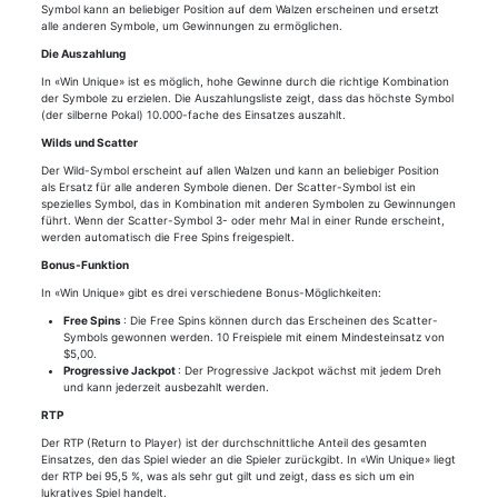
Symbol kann an beliebiger Position auf dem Walzen erscheinen und ersetzt
alle anderen Symbole, um Gewinnungen zu ermöglichen.
Die Auszahlung
In «Win Unique» ist es möglich, hohe Gewinne durch die richtige Kombination
der Symbole zu erzielen. Die Auszahlungsliste zeigt, dass das höchste Symbol
(der silberne Pokal) 10.000-fache des Einsatzes auszahlt.
Wilds und Scatter
Der Wild-Symbol erscheint auf allen Walzen und kann an beliebiger Position
als Ersatz für alle anderen Symbole dienen. Der Scatter-Symbol ist ein
spezielles Symbol, das in Kombination mit anderen Symbolen zu Gewinnungen
führt. Wenn der Scatter-Symbol 3- oder mehr Mal in einer Runde erscheint,
werden automatisch die Free Spins freigespielt.
Bonus-Funktion
In «Win Unique» gibt es drei verschiedene Bonus-Möglichkeiten:
Free Spins
: Die Free Spins können durch das Erscheinen des Scatter-
Symbols gewonnen werden. 10 Freispiele mit einem Mindesteinsatz von
$5,00.
Progressive Jackpot
: Der Progressive Jackpot wächst mit jedem Dreh
und kann jederzeit ausbezahlt werden.
RTP
Der RTP (Return to Player) ist der durchschnittliche Anteil des gesamten
Einsatzes, den das Spiel wieder an die Spieler zurückgibt. In «Win Unique» liegt
der RTP bei 95,5 %, was als sehr gut gilt und zeigt, dass es sich um ein
lukratives Spiel handelt.