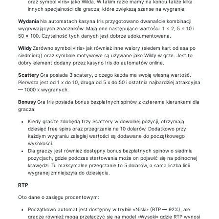
oraz symbol «Iris» jako Wilda. W takim razie mamy na końcu także kilka
innych specjalności dla gracza, które zwiększą szanse na wygranie.
Wydania
Na automatach kasyna Iris przygotowano dwanaście kombinacji
wygrywających znaczników. Mają one następujące wartości: 1 x 2, 5 x 10 i
50 x 100. Czytelność tych danych jest dobrze udokumentowana.
Wildy
Zarówno symbol «Iris» jak również inne walory (siedem kart od asa po
siedmiorą) oraz symbole motywowe są używane jako Wildy w grze. Jest to
dobry element dodany przez kasyno Iris do automatów online.
Scattery
Gra posiada 3 scatery, z czego każda ma swoją własną wartość.
Pierwsza jest od 1 x do 10, druga od 5 x do 50 i ostatnia najbardziej atrakcyjna
— 1000 x wygranych.
Bonusy
Gra Iris posiada bonus bezpłatnych spinów z czterema kierunkami dla
gracza:
Kiedy gracze zdobędą trzy Scattery w dowolnej pozycji, otrzymają
dziesięć free spins oraz przegrzanie na 10 dolarów. Dodatkowo przy
każdym wygraniu zaległej wartości są dodawane do początkowego
wysokości.
Dla graczy jest również dostępny bonus bezpłatnych spinów o siedmiu
pozycjach, gdzie podczas startowania może on pojawić się na północnej
krawędzi. Tu maksymalne przegrzanie to 5 dolarów, a sama liczba linii
wygranej zmniejszyła do dziesięciu.
RTP
Oto dane o zasięgu procentowym:
Początkowo automat jest dostępny w trybie «Niski» (RTP — 92%), ale
gracze również mogą przełączyć się na model «Wysoki» gdzie RTP wynosi