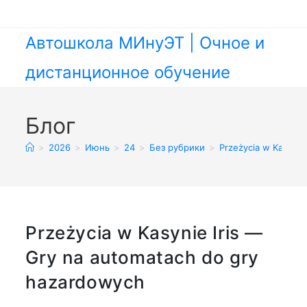
Перейти
к
содержимому
Автошкола МИнуЭТ | Очное и
дистанционное обучение
Блог
>
2026
>
Июнь
>
24
>
Без рубрики
>
Przeżycia w Kasynie
Przeżycia w Kasynie Iris —
Gry na automatach do gry
hazardowych