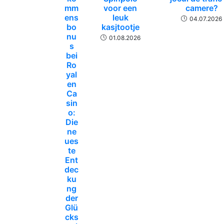
mm
voor een
camere?
ens
leuk
04.07.2026
bo
kasjtootje
nu
01.08.2026
s
bei
Ro
yal
en
Ca
sin
o:
Die
ne
ues
te
Ent
dec
ku
ng
der
Glü
cks