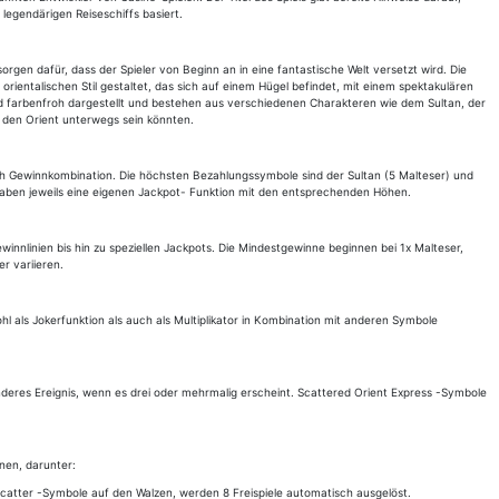
 legendärigen Reiseschiffs basiert.
rgen dafür, dass der Spieler von Beginn an in eine fantastische Welt versetzt wird. Die
m orientalischen Stil gestaltet, das sich auf einem Hügel befindet, mit einem spektakulären
und farbenfroh dargestellt und bestehen aus verschiedenen Charakteren wie dem Sultan, der
h den Orient unterwegs sein könnten.
 nach Gewinnkombination. Die höchsten Bezahlungssymbole sind der Sultan (5 Malteser) und
n haben jeweils eine eigenen Jackpot- Funktion mit den entsprechenden Höhen.
ewinnlinien bis hin zu speziellen Jackpots. Die Mindestgewinne beginnen bei 1x Malteser,
r variieren.
ohl als Jokerfunktion als auch als Multiplikator in Kombination mit anderen Symbole
nderes Ereignis, wenn es drei oder mehrmalig erscheint. Scattered Orient Express -Symbole
nen, darunter:
catter -Symbole auf den Walzen, werden 8 Freispiele automatisch ausgelöst.