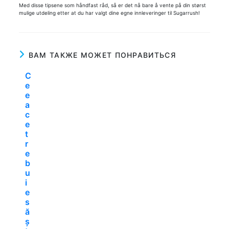
Med disse tipsene som håndfast råd, så er det nå bare å vente på din størst
mulige utdeling etter at du har valgt dine egne innleveringer til Sugarrush!
ВАМ ТАКЖЕ МОЖЕТ ПОНРАВИТЬСЯ
C
e
e
a
c
e
t
r
e
b
u
i
e
s
ă
ș