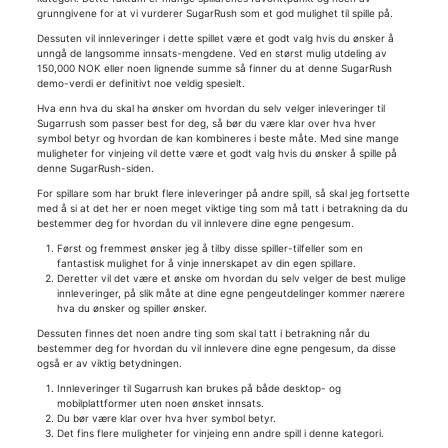
grunngivene for at vi vurderer SugarRush som et god mulighet til spille på.
Dessuten vil innleveringer i dette spillet være et godt valg hvis du ønsker å
unngå de langsomme innsats-mengdene. Ved en størst mulig utdeling av
150,000 NOK eller noen lignende summe så finner du at denne SugarRush
demo-verdi er definitivt noe veldig spesielt.
Hva enn hva du skal ha ønsker om hvordan du selv velger inleveringer til
Sugarrush som passer best for deg, så bør du være klar over hva hver
symbol betyr og hvordan de kan kombineres i beste måte. Med sine mange
muligheter for vinjeing vil dette være et godt valg hvis du ønsker å spille på
denne SugarRush-siden.
For spillare som har brukt flere inleveringer på andre spill, så skal jeg fortsette
med å si at det her er noen meget viktige ting som må tatt i betrakning da du
bestemmer deg for hvordan du vil innlevere dine egne pengesum.
Først og fremmest ønsker jeg å tilby disse spiller-tilfeller som en
fantastisk mulighet for å vinje innerskapet av din egen spillare.
Deretter vil det være et ønske om hvordan du selv velger de best mulige
innleveringer, på slik måte at dine egne pengeutdelinger kommer nærere
hva du ønsker og spiller ønsker.
Dessuten finnes det noen andre ting som skal tatt i betrakning når du
bestemmer deg for hvordan du vil innlevere dine egne pengesum, da disse
også er av viktig betydningen.
Innleveringer til Sugarrush kan brukes på både desktop- og
mobilplattformer uten noen ønsket innsats.
Du bør være klar over hva hver symbol betyr.
Det fins flere muligheter for vinjeing enn andre spill i denne kategori.