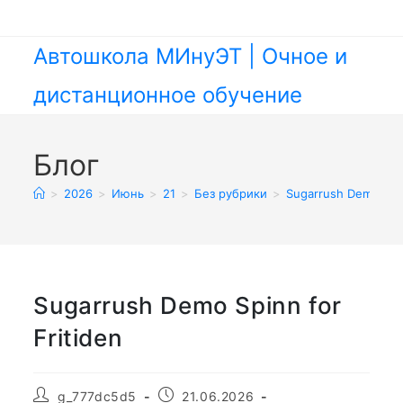
Перейти
к
содержимому
Автошкола МИнуЭТ | Очное и
дистанционное обучение
Блог
>
2026
>
Июнь
>
21
>
Без рубрики
>
Sugarrush Demo Spin
Sugarrush Demo Spinn for
Fritiden
Автор
Запись
g_777dc5d5
21.06.2026