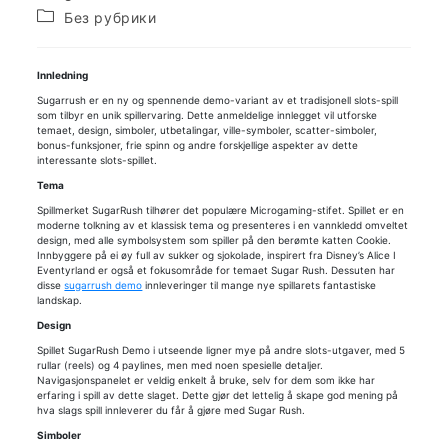
записи:
опубликована:
Рубрика
Без рубрики
записи:
Innledning
Sugarrush er en ny og spennende demo-variant av et tradisjonell slots-spill
som tilbyr en unik spillervaring. Dette anmeldelige innlegget vil utforske
temaet, design, simboler, utbetalingar, ville-symboler, scatter-simboler,
bonus-funksjoner, frie spinn og andre forskjellige aspekter av dette
interessante slots-spillet.
Tema
Spillmerket SugarRush tilhører det populære Microgaming-stifet. Spillet er en
moderne tolkning av et klassisk tema og presenteres i en vannkledd omveltet
design, med alle symbolsystem som spiller på den berømte katten Cookie.
Innbyggere på ei øy full av sukker og sjokolade, inspirert fra Disney’s Alice I
Eventyrland er også et fokusområde for temaet Sugar Rush. Dessuten har
disse
sugarrush demo
innleveringer til mange nye spillarets fantastiske
landskap.
Design
Spillet SugarRush Demo i utseende ligner mye på andre slots-utgaver, med 5
rullar (reels) og 4 paylines, men med noen spesielle detaljer.
Navigasjonspanelet er veldig enkelt å bruke, selv for dem som ikke har
erfaring i spill av dette slaget. Dette gjør det lettelig å skape god mening på
hva slags spill innleverer du får å gjøre med Sugar Rush.
Simboler