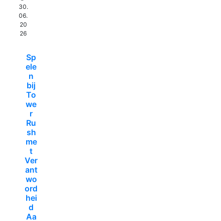
30.
06.
20
26
Sp
ele
n
bij
To
we
r
Ru
sh
me
t
Ver
ant
wo
ord
hei
d
Aa