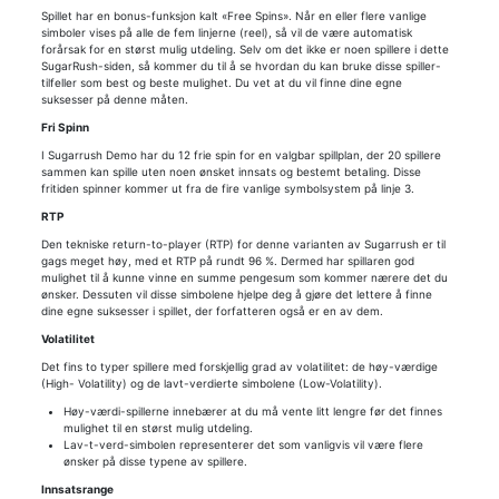
Spillet har en bonus-funksjon kalt «Free Spins». Når en eller flere vanlige
simboler vises på alle de fem linjerne (reel), så vil de være automatisk
forårsak for en størst mulig utdeling. Selv om det ikke er noen spillere i dette
SugarRush-siden, så kommer du til å se hvordan du kan bruke disse spiller-
tilfeller som best og beste mulighet. Du vet at du vil finne dine egne
suksesser på denne måten.
Fri Spinn
I Sugarrush Demo har du 12 frie spin for en valgbar spillplan, der 20 spillere
sammen kan spille uten noen ønsket innsats og bestemt betaling. Disse
fritiden spinner kommer ut fra de fire vanlige symbolsystem på linje 3.
RTP
Den tekniske return-to-player (RTP) for denne varianten av Sugarrush er til
gags meget høy, med et RTP på rundt 96 %. Dermed har spillaren god
mulighet til å kunne vinne en summe pengesum som kommer nærere det du
ønsker. Dessuten vil disse simbolene hjelpe deg å gjøre det lettere å finne
dine egne suksesser i spillet, der forfatteren også er en av dem.
Volatilitet
Det fins to typer spillere med forskjellig grad av volatilitet: de høy-værdige
(High- Volatility) og de lavt-verdierte simbolene (Low-Volatility).
Høy-værdi-spillerne innebærer at du må vente litt lengre før det finnes
mulighet til en størst mulig utdeling.
Lav-t-verd-simbolen representerer det som vanligvis vil være flere
ønsker på disse typene av spillere.
Innsatsrange