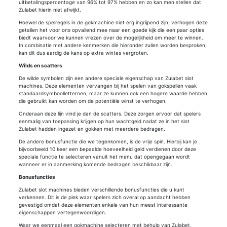
uitbetalingspercentage van 96% tot 97% hebben en zo kan men stellen dat
Zulabet hierin niet afwijkt.
Hoewel de spelregels in de gokmachine niet erg ingrijpend zijn, verhogen deze
getallen het voor ons opvallend mee naar een goede kijk die een paar opties
biedt waarvoor we kunnen vrezen over de mogelijkheid om meer te winnen.
In combinatie met andere kenmerken die hieronder zullen worden besproken,
kan dit dus aardig de kans op extra wintes vergroten.
Wilds en scatters
De wilde symbolen zijn een andere speciale eigenschap van Zulabet slot
machines. Deze elementen vervangen bij het spelen van gokspellen vaak
standaardsymboolletternen, maar ze kunnen ook een hogere waarde hebben
die gebruikt kan worden om de potentiële winst te verhogen.
Onderaan deze lijn vind je dan de scatters. Deze zorgen ervoor dat spelers
eenmalig van toepassing krijgen op hun wachtgeld nadat ze in het slot
Zulabet hadden ingezet en gokken met meerdere bedragen.
De andere bonusfunctie die we tegenkomen, is de vrije spin. Hierbij kan je
bijvoorbeeld 10 keer een bepaalde hoeveelheid geld verdienen door deze
speciale functie te selecteren vanuit het menu dat opengegaan wordt
wanneer er in aanmerking komende bedragen beschikbaar zijn.
Bonusfuncties
Zulabet slot machines bieden verschillende bonusfuncties die u kunt
verkennen. Dit is de plek waar spelers zich overal op aandacht hebben
gevestigd omdat deze elementen enkele van hun meest interessante
eigenschappen vertegenwoordigen.
Waar we eenmaal een gokmachine selecteren met behulp van Zulabet,