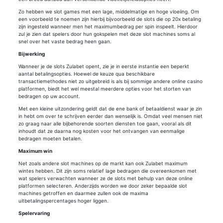
Zo hebben we slot games met een lage, middelmatige en hoge vloeiing. Om
een voorbeeld te noemen zijn hierbij bijvoorbeeld de slots die op 20x betaling
zijn ingesteld wanneer men het maximumbedrag per spin inspeelt. Hierdoor
zul je zien dat spelers door hun gokspelen met deze slot machines soms al
snel over het vaste bedrag heen gaan.
Bijwerking
Wanneer je de slots Zulabet opent, zie je in eerste instantie een beperkt
aantal betalingsopties. Hoewel de keuze qua beschikbare
transactiemethodes niet zo uitgebreid is als bij sommige andere online casino
platformen, biedt het wel meestal meerdere opties voor het storten van
bedragen op uw account.
Met een kleine uitzondering geldt dat de ene bank of betaaldienst waar je zin
in hebt om over te schrijven eerder dan wenselijk is. Omdat veel mensen niet
zo graag naar alle bijbehorende soorten diensten toe gaan, vooral als dit
inhoudt dat ze daarna nog kosten voor het ontvangen van eenmalige
bedragen moeten betalen.
Maximum win
Net zoals andere slot machines op de markt kan ook Zulabet maximum
wintes hebben. Dit zijn soms relatief lage bedragen die overeenkomen met
wat spelers verwachten wanneer ze de slots met behulp van deze online
platformen selecteren. Anderzijds worden we door zeker bepaalde slot
machines getroffen en daarmee zullen ook de maxima
uitbetalingspercentages hoger liggen.
Spelervaring