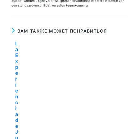
Zulabet worden uitgeleverd. We spreken bijvoorbeeld in eerste instantie van
een standaardverschil dat we zullen tegenkomen w
ВАМ ТАКЖЕ МОЖЕТ ПОНРАВИТЬСЯ
L
a
E
x
p
e
r
i
e
n
c
i
a
d
e
J
u