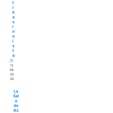
t
i
k
a
s
i
n
o
i
s
t
a
12.
06.
20
26
La
Sal
a
de
Az