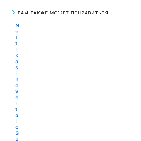
ВАМ ТАКЖЕ МОЖЕТ ПОНРАВИТЬСЯ
N
e
t
t
i
k
a
s
i
n
o
v
e
r
t
a
i
o
S
u