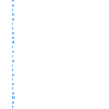
P
a
r
h
a
i
t
e
n
A
r
v
i
o
i
t
u
i
s
t
a
N
e
t