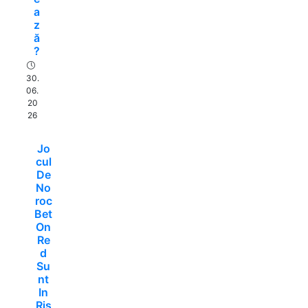
a
z
ă
?
30.
06.
20
26
Jo
cul
De
No
roc
Bet
On
Re
d
Su
nt
In
Ris