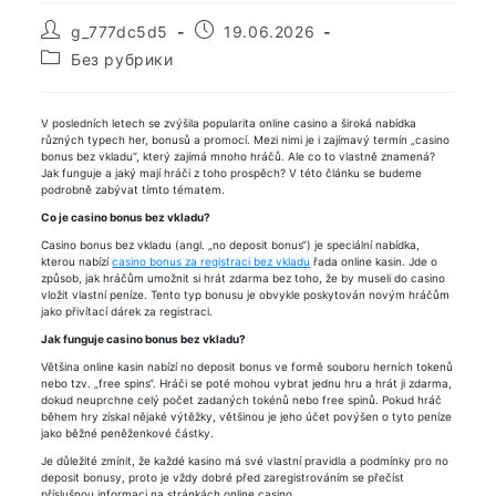
Автор
Запись
g_777dc5d5
19.06.2026
записи:
опубликована:
Рубрика
Без рубрики
записи:
V posledních letech se zvýšila popularita online casino a široká nabídka
různých typech her, bonusů a promocí. Mezi nimi je i zajímavý termín „casino
bonus bez vkladu“, který zajímá mnoho hráčů. Ale co to vlastně znamená?
Jak funguje a jaký mají hráči z toho prospěch? V této článku se budeme
podrobně zabývat tímto tématem.
Co je casino bonus bez vkladu?
Casino bonus bez vkladu (angl. „no deposit bonus“) je speciální nabídka,
kterou nabízí
casino bonus za registraci bez vkladu
řada online kasin. Jde o
způsob, jak hráčům umožnit si hrát zdarma bez toho, že by museli do casino
vložit vlastní peníze. Tento typ bonusu je obvykle poskytován novým hráčům
jako přivítací dárek za registraci.
Jak funguje casino bonus bez vkladu?
Většina online kasin nabízí no deposit bonus ve formě souboru herních tokenů
nebo tzv. „free spins“. Hráči se poté mohou vybrat jednu hru a hrát ji zdarma,
dokud neuprchne celý počet zadaných tokénů nebo free spinů. Pokud hráč
během hry získal nějaké výtěžky, většinou je jeho účet povýšen o tyto peníze
jako běžné peněženkové částky.
Je důležité zmínit, že každé kasino má své vlastní pravidla a podmínky pro no
deposit bonusy, proto je vždy dobré před zaregistrováním se přečíst
příslušnou informaci na stránkách online casino.