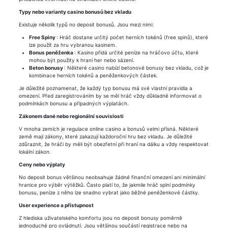
Typy nebo varianty casino bonusů bez vkladu
Existuje několik typů no deposit bonusů. Jsou mezi nimi:
Free Spiny
: Hráč dostane určitý počet herních tokénů (free spinů), které
lze použít za hru vybranou kasinem.
Bonus peněženka
: Kasino přidá určité peníze na hráčovo účtu, které
mohou být použity k hraní her nebo sázení.
Beton bonusy
: Některé casino nabízí betonové bonusy bez vkladu, což je
kombinace herních tokénů a peněženkových částek.
Je důležité poznamenat, že každý typ bonusu má své vlastní pravidla a
omezení. Před zaregistrováním by se měl hráč vždy důkladně informovat o
podmínkách bonusu a případných výplatách.
Zákonem dané nebo regionální souvislosti
V mnoha zemích je regulace online casino a bonusů velmi přísná. Některé
země mají zákony, které zakazují každoroční hru bez vkladu. Je důležité
zdůraznit, že hráči by měli být obezřetní při hraní na dálku a vždy respektovat
lokální zákon.
Ceny nebo výplaty
No deposit bonus většinou neobsahuje žádné finanční omezení ani minimální
hranice pro výběr výtěžků. Často platí to, že jakmile hráč splní podmínky
bonusu, peníze z něho lze snadno vybrat jako běžné peněženkové částky.
User experience a přístupnost
Z hlediska uživatelského komfortu jsou no deposit bonusy poměrně
jednoduché pro ovládnutí. Jsou většinou součástí registrace nebo na