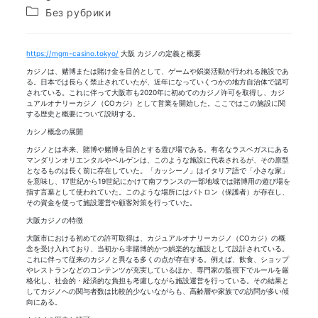
записи:
опубликована:
Рубрика
Без рубрики
записи:
https://mgm-casino.tokyo/
大阪 カジノの定義と概要
カジノは、赌博または賭け金を目的として、ゲームや娯楽活動が行われる施設であ
る。日本では長らく禁止されていたが、近年になっていくつかの地方自治体で認可
されている。これに伴って大阪市も2020年に初めてのカジノ许可を取得し、カジ
ュアルオナリーカジノ（COカジ）として営業を開始した。ここではこの施設に関
する歴史と概要について説明する。
カシノ概念の展開
カジノとは本来、賭博や赌博を目的とする遊び場である。有名なラスベガスにある
マンダリンオリエンタルやベルゲンは、このような施設に代表されるが、その原型
となるものは長く前に存在していた。「カッシーノ」はイタリア語で「小さな家」
を意味し、17世紀から19世紀にかけて南フランスの一部地域では賭博用の遊び場を
指す言葉として使われていた。このような場所にはパトロン（保護者）が存在し、
その資金を使って施設運営や顧客対策を行っていた。
大阪カジノの特徴
大阪市における初めての許可取得は、カジュアルオナリーカジノ（COカジ）の概
念を受け入れており、当初から非賭博的かつ娯楽的な施設として設計されている。
これに伴って従来のカジノと異なる多くの点が存在する。例えば、飲食、ショップ
やレストランなどのコンテンツが充実しているほか、専門家の監視下でルールを厳
格化し、社会的・経済的な負担も考慮しながら施設運営を行っている。その結果と
してカジノへの関与者数は比較的少ないながらも、高齢層や家族での訪問が多い傾
向にある。