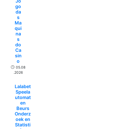
Jo
go
da
s
Ma
qui
na
s
do
Ca
sin
o
05.08
.2026
Lalabet
Speela
utomat
en
Beurs
Onderz
oek en
Statisti