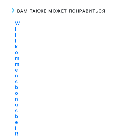
ВАМ ТАКЖЕ МОЖЕТ ПОНРАВИТЬСЯ
W
i
l
l
k
o
m
m
e
n
s
b
o
n
u
s
b
e
i
R