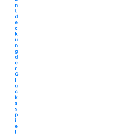
n
t
d
e
c
k
u
n
g
d
e
r
G
l
ü
c
k
s
s
p
i
e
l