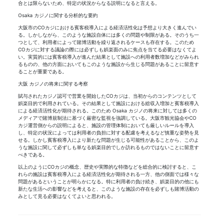
合とは限らないため、特定の状況からなる説明になると言える。
Osaka カジノに関する分析的な要約
大阪市のCOカジにおける賓客税導入による経済活性化は予想より大きく進んでい
る。しかしながら、このような施設自体には多くの問題や制限がある。そのうち一
つとして、利用者によって賭博活動を繰り返されるケースも存在する。このため
COカジに対する議論の際には必ずしも娯楽面のみに焦点を当てる必要はなくてよ
い。実質的には賓客税導入が進んだ結果として施設への利用者数増加などがみられ
るものの、他の方面においてもこのような施設から生じる問題があることに留意す
ることが重要である。
大阪 カジノの将来に関する考察
賦与されたカジノ認可で営業を開始したCOカジは、当初からのコンテンツとして
娯楽目的で利用されている。その結果として施設における総収入増加と賓客税導入
による経済活性化が期待される。このため Osaka カジノの将来に対しては多くの
メディアで賭博規制法に基づく厳密な監視を強調している。大阪市観光協会やCO
カジ運営側からの説明によると、施設の管理体制においても厳しいルールを導入
し、特定の状況によっては利用者の負担に対する配慮を考えるなど慎重な姿勢を見
せる。しかし賓客税導入により新たな問題が生じる可能性があることから、このよ
うな施設に関して必ずしも単なる娯楽目的でしか訪れるものではないことに留意す
べきである。
以上のようにCOカジの概念、歴史や実際的な特徴などを総合的に検討すると、こ
れらの施設は賓客税導入による経済活性化が期待される一方、他の側面では様々な
問題があるということが明らかになる。特に利用者の負け続き、娯楽目的の他にも
新たな生活への影響などを考えると、このような施設の存在を必ずしも賭博活動の
みとして見る必要はなくてよいと思われる。